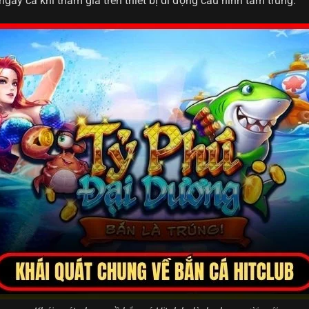
ngay cả khi tham gia trên thiết bị di động cấu hình tầm trung.