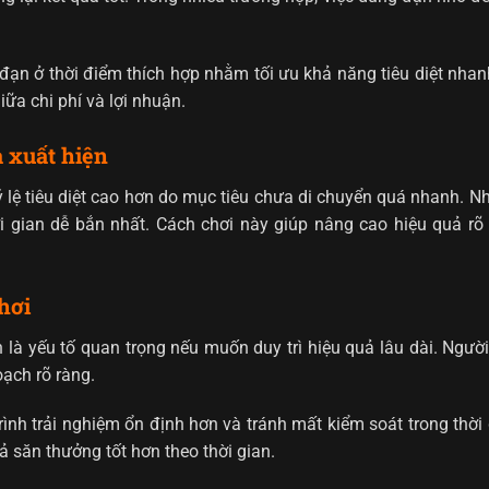
 đạn ở thời điểm thích hợp nhằm tối ưu khả năng tiêu diệt nha
ữa chi phí và lợi nhuận.
a xuất hiện
 lệ tiêu diệt cao hơn do mục tiêu chưa di chuyển quá nhanh. 
 gian dễ bắn nhất. Cách chơi này giúp nâng cao hiệu quả rõ 
hơi
vẫn là yếu tố quan trọng nếu muốn duy trì hiệu quả lâu dài. N
oạch rõ ràng.
 trình trải nghiệm ổn định hơn và tránh mất kiểm soát trong th
ả săn thưởng tốt hơn theo thời gian.