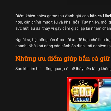
Điểm khiến nhiều game thủ đánh giá cao
bắn cá Hitc
hợp, căn chỉnh mục tiêu và khai hỏa. Tuy nhiên, mỗi q
sức hút lâu dài thay vì gây cảm giác lặp lại nhàm chán
Ngoài ra, hệ thống còn được tối ưu để hạn chế tình tr
nhanh. Nhờ khả năng vận hành ổn định, trải nghiệm tạ
Những ưu điểm giúp bắn cá giữ
Sau khi tìm hiểu tổng quan, có thể thấy nền tảng không