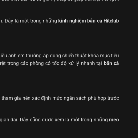
nh. Đây là một trong những
kinh nghiệm bắn cá Hitclub
Nhiều anh em thường áp dụng chiến thuật khóa mục tiêu
rệt trong các phòng có tốc độ xử lý nhanh tại
bắn cá
gười tham gia nên xác định mức ngân sách phù hợp trước
ời gian dài. Đây cũng được xem là một trong những
mẹo