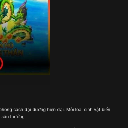
hong cách đại dương hiện đại. Mỗi loài sinh vật biển
n săn thưởng.