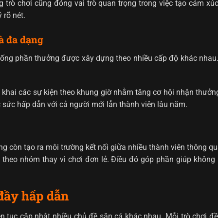
 trò chơi cũng đóng vai trò quan trọng trong việc tạo cảm xú
 rõ nét.
à đa dạng
hống phần thưởng được xây dựng theo nhiều cấp độ khác nhau. Mỗ
ển khai các sự kiện theo khung giờ nhằm tăng cơ hội nhận thưở
 sức hấp dẫn với cả người mới lẫn thành viên lâu năm.
tảng còn tạo ra môi trường kết nối giữa nhiều thành viên thông q
 theo nhóm thay vì chơi đơn lẻ. Điều đó góp phần giúp không
 đầy hấp dẫn
ên tục cập nhật nhiều chủ đề săn cá khác nhau. Mỗi trò chơi 